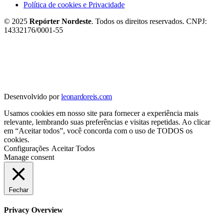
Política de cookies e Privacidade
© 2025
Repórter Nordeste
. Todos os direitos reservados. CNPJ:
14332176/0001-55
Desenvolvido por
leonardoreis.com
Usamos cookies em nosso site para fornecer a experiência mais
relevante, lembrando suas preferências e visitas repetidas. Ao clicar
em “Aceitar todos”, você concorda com o uso de TODOS os
cookies.
Configurações
Aceitar Todos
Manage consent
Fechar
Privacy Overview