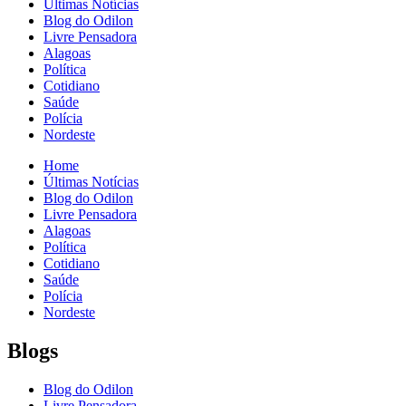
Últimas Notícias
Blog do Odilon
Livre Pensadora
Alagoas
Política
Cotidiano
Saúde
Polícia
Nordeste
Home
Últimas Notícias
Blog do Odilon
Livre Pensadora
Alagoas
Política
Cotidiano
Saúde
Polícia
Nordeste
Blogs
Blog do Odilon
Livre Pensadora