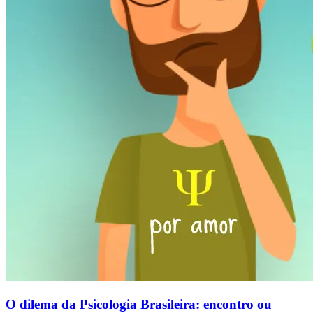
O dilema da Psicologia Brasileira: encontro ou