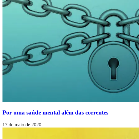
Por uma saúde mental além das correntes
17 de maio de 2020