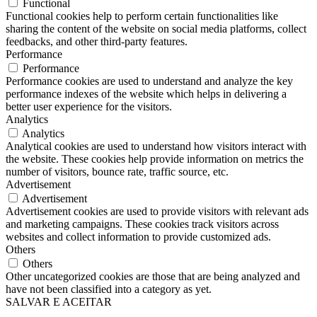
Functional
Functional cookies help to perform certain functionalities like
sharing the content of the website on social media platforms, collect
feedbacks, and other third-party features.
Performance
Performance
Performance cookies are used to understand and analyze the key
performance indexes of the website which helps in delivering a
better user experience for the visitors.
Analytics
Analytics
Analytical cookies are used to understand how visitors interact with
the website. These cookies help provide information on metrics the
number of visitors, bounce rate, traffic source, etc.
Advertisement
Advertisement
Advertisement cookies are used to provide visitors with relevant ads
and marketing campaigns. These cookies track visitors across
websites and collect information to provide customized ads.
Others
Others
Other uncategorized cookies are those that are being analyzed and
have not been classified into a category as yet.
SALVAR E ACEITAR