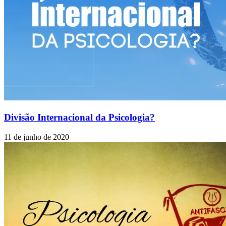
Divisão Internacional da Psicologia?
11 de junho de 2020