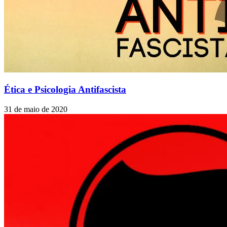
Ética e Psicologia Antifascista
31 de maio de 2020