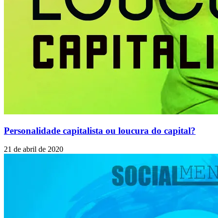
Personalidade capitalista ou loucura do capital?
21 de abril de 2020