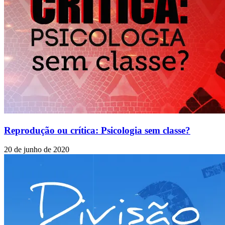
Reprodução ou crítica: Psicologia sem classe?
20 de junho de 2020