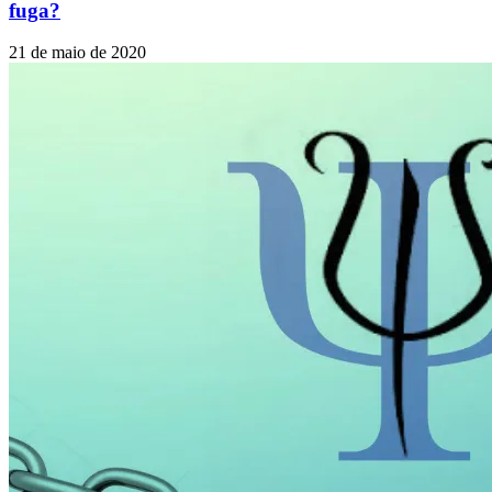
fuga?
21 de maio de 2020