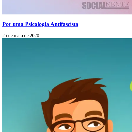
Por uma Psicologia Antifascista
25 de maio de 2020