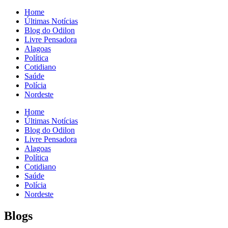
Home
Últimas Notícias
Blog do Odilon
Livre Pensadora
Alagoas
Política
Cotidiano
Saúde
Polícia
Nordeste
Home
Últimas Notícias
Blog do Odilon
Livre Pensadora
Alagoas
Política
Cotidiano
Saúde
Polícia
Nordeste
Blogs