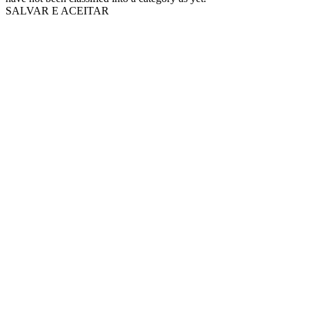
SALVAR E ACEITAR