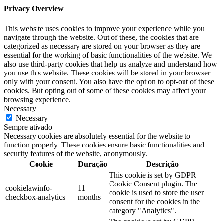
Privacy Overview
This website uses cookies to improve your experience while you
navigate through the website. Out of these, the cookies that are
categorized as necessary are stored on your browser as they are
essential for the working of basic functionalities of the website. We
also use third-party cookies that help us analyze and understand how
you use this website. These cookies will be stored in your browser
only with your consent. You also have the option to opt-out of these
cookies. But opting out of some of these cookies may affect your
browsing experience.
Necessary
Necessary
Sempre ativado
Necessary cookies are absolutely essential for the website to
function properly. These cookies ensure basic functionalities and
security features of the website, anonymously.
Cookie
Duração
Descrição
This cookie is set by GDPR
Cookie Consent plugin. The
cookielawinfo-
11
cookie is used to store the user
checkbox-analytics
months
consent for the cookies in the
category "Analytics".