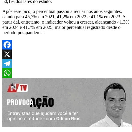
50,1% dos lares do estado.
Após esse pico, o percentual passou a recuar nos anos seguintes,
caindo para 45,7% em 2021, 41,2% em 2022 e 41,1% em 2023. A
partir daí, entretanto, o indicador voltou a crescer, alcançando 41,3%
em 2024 e 41,7% em 2025, maior percentual registrado desde o
período pós-pandemia.
Facebook
X
Telegram
WhatsApp