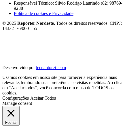
Responsável Técnico: Silvio Rodrigo Laurindo (82) 98769-
9288
Política de cookies e Privacidade
© 2025
Repórter Nordeste
. Todos os direitos reservados. CNPJ:
14332176/0001-55
Desenvolvido por
leonardoreis.com
Usamos cookies em nosso site para fornecer a experiência mais
relevante, lembrando suas preferências e visitas repetidas. Ao clicar
em “Aceitar todos”, você concorda com o uso de TODOS os
cookies.
Configurações
Aceitar Todos
Manage consent
Fechar