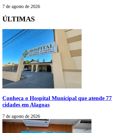
7 de agosto de 2026
ÚLTIMAS
Conheça o Hospital Municipal que atende 77
cidades em Alagoas
7 de agosto de 2026