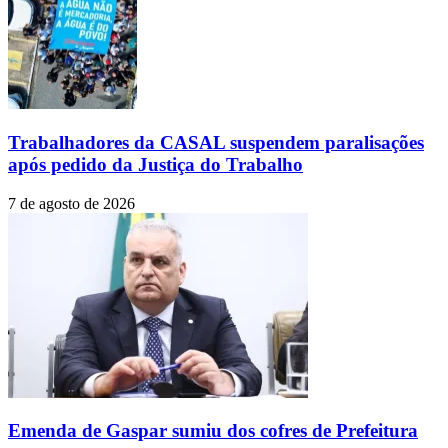
Trabalhadores da CASAL suspendem paralisações
após pedido da Justiça do Trabalho
7 de agosto de 2026
Emenda de Gaspar sumiu dos cofres de Prefeitura