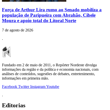
Força de Arthur Lira rumo ao Senado mobiliza a
população de Paripueira com Abrahão, Cibele
Moura e apoio total do Litoral Norte
7 de agosto de 2026
.
Fundado em 2 de maio de 2011, o Repórter Nordeste divulga
informações da região e da política e economia nacionais, com
análises de conteúdos, sugestões de debates, entretenimento,
informações em primeira mão.
Facebook
Twitter
Instagram
Youtube
.
Editorias