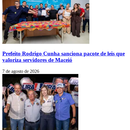
Prefeito Rodrigo Cunha sanciona pacote de leis que
valoriza servidores de Maceió
7 de agosto de 2026