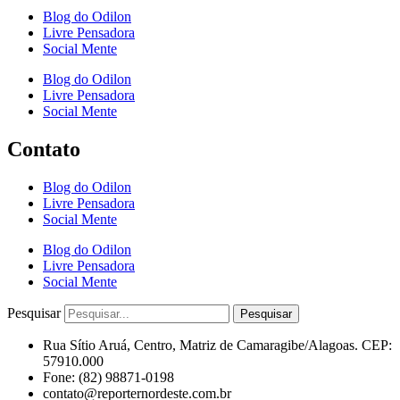
Blog do Odilon
Livre Pensadora
Social Mente
Blog do Odilon
Livre Pensadora
Social Mente
Contato
Blog do Odilon
Livre Pensadora
Social Mente
Blog do Odilon
Livre Pensadora
Social Mente
Pesquisar
Pesquisar
Rua Sítio Aruá, Centro, Matriz de Camaragibe/Alagoas. CEP:
57910.000
Fone: (82) 98871-0198
contato@reporternordeste.com.br