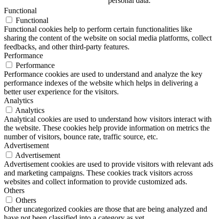
personal data.
Functional
Functional
Functional cookies help to perform certain functionalities like
sharing the content of the website on social media platforms, collect
feedbacks, and other third-party features.
Performance
Performance
Performance cookies are used to understand and analyze the key
performance indexes of the website which helps in delivering a
better user experience for the visitors.
Analytics
Analytics
Analytical cookies are used to understand how visitors interact with
the website. These cookies help provide information on metrics the
number of visitors, bounce rate, traffic source, etc.
Advertisement
Advertisement
Advertisement cookies are used to provide visitors with relevant ads
and marketing campaigns. These cookies track visitors across
websites and collect information to provide customized ads.
Others
Others
Other uncategorized cookies are those that are being analyzed and
have not been classified into a category as yet.