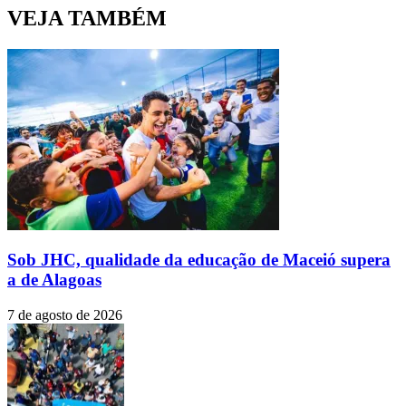
VEJA TAMBÉM
Sob JHC, qualidade da educação de Maceió supera
a de Alagoas
7 de agosto de 2026