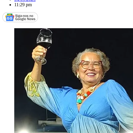
11:29 pm