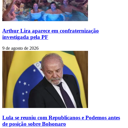
Arthur Lira aparece em confraternização
investigada pela PF
9 de agosto de 2026
Lula se reuniu com Republicanos e Podemos antes
de posição sobre Bolsonaro