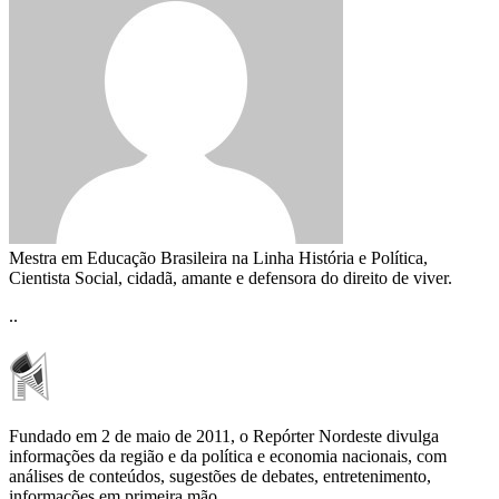
Mestra em Educação Brasileira na Linha História e Política,
Cientista Social, cidadã, amante e defensora do direito de viver.
..
Fundado em 2 de maio de 2011, o Repórter Nordeste divulga
informações da região e da política e economia nacionais, com
análises de conteúdos, sugestões de debates, entretenimento,
informações em primeira mão.