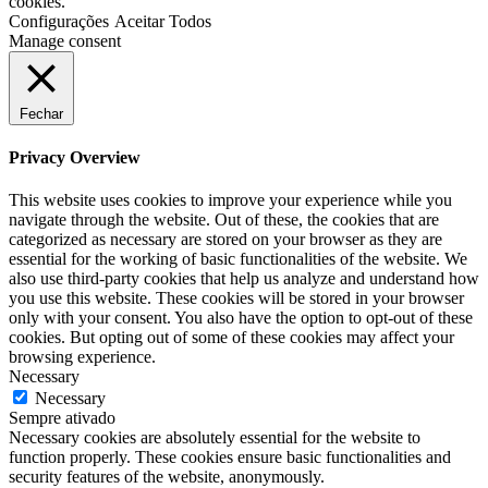
cookies.
Configurações
Aceitar Todos
Manage consent
Fechar
Privacy Overview
This website uses cookies to improve your experience while you
navigate through the website. Out of these, the cookies that are
categorized as necessary are stored on your browser as they are
essential for the working of basic functionalities of the website. We
also use third-party cookies that help us analyze and understand how
you use this website. These cookies will be stored in your browser
only with your consent. You also have the option to opt-out of these
cookies. But opting out of some of these cookies may affect your
browsing experience.
Necessary
Necessary
Sempre ativado
Necessary cookies are absolutely essential for the website to
function properly. These cookies ensure basic functionalities and
security features of the website, anonymously.