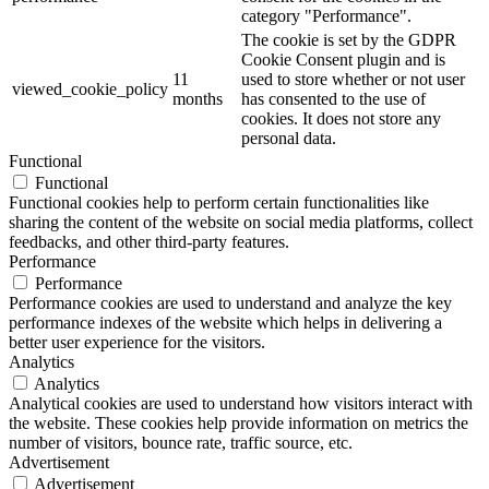
category "Performance".
The cookie is set by the GDPR
Cookie Consent plugin and is
11
used to store whether or not user
viewed_cookie_policy
months
has consented to the use of
cookies. It does not store any
personal data.
Functional
Functional
Functional cookies help to perform certain functionalities like
sharing the content of the website on social media platforms, collect
feedbacks, and other third-party features.
Performance
Performance
Performance cookies are used to understand and analyze the key
performance indexes of the website which helps in delivering a
better user experience for the visitors.
Analytics
Analytics
Analytical cookies are used to understand how visitors interact with
the website. These cookies help provide information on metrics the
number of visitors, bounce rate, traffic source, etc.
Advertisement
Advertisement