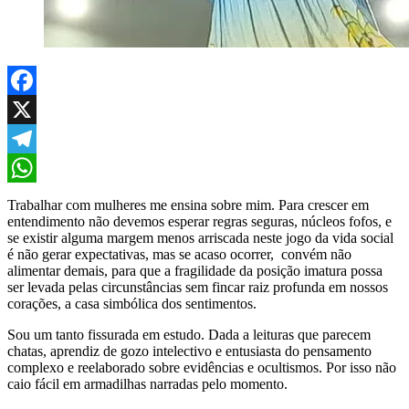
Facebook
X
Telegram
WhatsApp
Trabalhar com mulheres me ensina sobre mim. Para crescer em
entendimento não devemos esperar regras seguras, núcleos fofos, e
se existir alguma margem menos arriscada neste jogo da vida social
é não gerar expectativas, mas se acaso ocorrer, convém não
alimentar demais, para que a fragilidade da posição imatura possa
ser levada pelas circunstâncias sem fincar raiz profunda em nossos
corações, a casa simbólica dos sentimentos.
Sou um tanto fissurada em estudo. Dada a leituras que parecem
chatas, aprendiz de gozo intelectivo e entusiasta do pensamento
complexo e reelaborado sobre evidências e ocultismos. Por isso não
caio fácil em armadilhas narradas pelo momento.