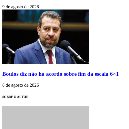
9 de agosto de 2026
Boulos diz não há acordo sobre fim da escala 6×1
8 de agosto de 2026
SOBRE O AUTOR