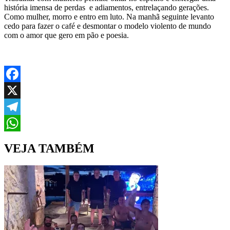
história imensa de perdas e adiamentos, entrelaçando gerações.
Como mulher, morro e entro em luto. Na manhã seguinte levanto
cedo para fazer o café e desmontar o modelo violento de mundo
com o amor que gero em pão e poesia.
Facebook
X
Telegram
WhatsApp
VEJA TAMBÉM