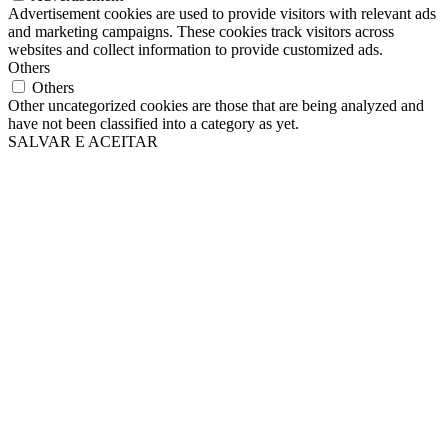
Advertisement cookies are used to provide visitors with relevant ads
and marketing campaigns. These cookies track visitors across
websites and collect information to provide customized ads.
Others
Others
Other uncategorized cookies are those that are being analyzed and
have not been classified into a category as yet.
SALVAR E ACEITAR