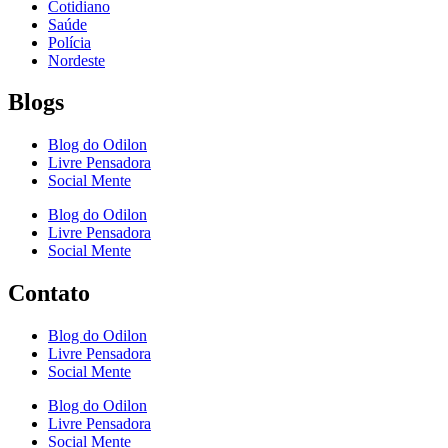
Cotidiano
Saúde
Polícia
Nordeste
Blogs
Blog do Odilon
Livre Pensadora
Social Mente
Blog do Odilon
Livre Pensadora
Social Mente
Contato
Blog do Odilon
Livre Pensadora
Social Mente
Blog do Odilon
Livre Pensadora
Social Mente