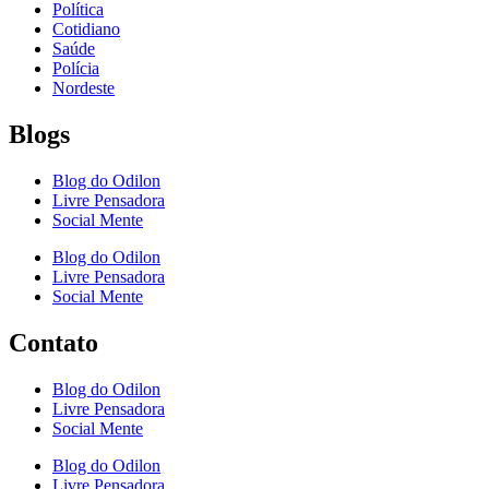
Política
Cotidiano
Saúde
Polícia
Nordeste
Blogs
Blog do Odilon
Livre Pensadora
Social Mente
Blog do Odilon
Livre Pensadora
Social Mente
Contato
Blog do Odilon
Livre Pensadora
Social Mente
Blog do Odilon
Livre Pensadora