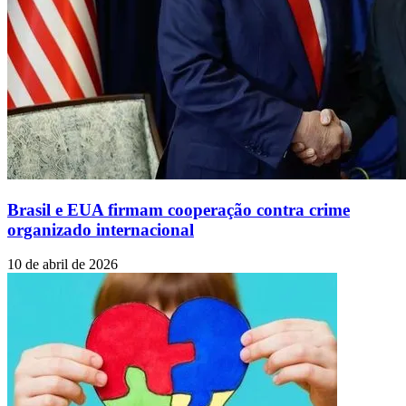
Brasil e EUA firmam cooperação contra crime
organizado internacional
10 de abril de 2026