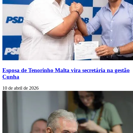
Esposa de Tenorinho Malta vira secretária na gestão
Cunha
10 de abril de 2026