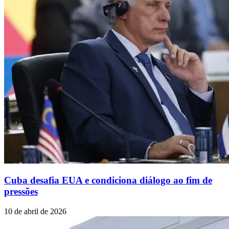
Cuba desafia EUA e condiciona diálogo ao fim de
pressões
10 de abril de 2026