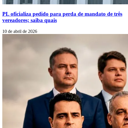
PL oficializa pedido para perda de mandato de três
vereadores; saiba quais
10 de abril de 2026