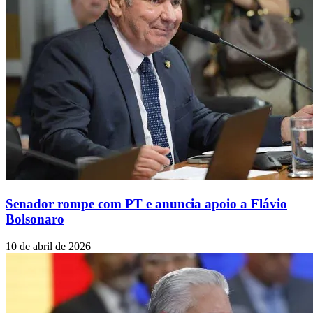
Senador rompe com PT e anuncia apoio a Flávio
Bolsonaro
10 de abril de 2026