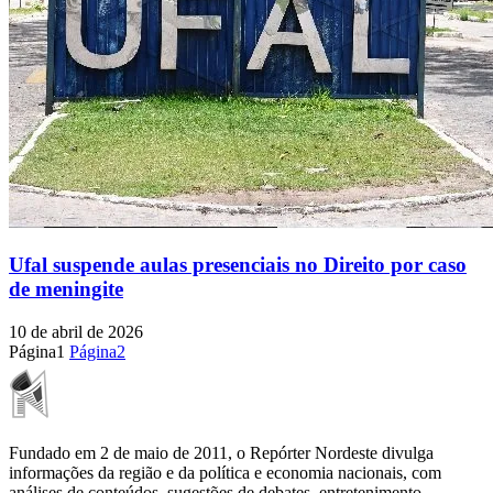
Ufal suspende aulas presenciais no Direito por caso
de meningite
10 de abril de 2026
Página
1
Página
2
Fundado em 2 de maio de 2011, o Repórter Nordeste divulga
informações da região e da política e economia nacionais, com
análises de conteúdos, sugestões de debates, entretenimento,