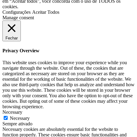
em “Aceitar todos”, você concorda com o uso de TODOS os
cookies.
Configurações
Aceitar Todos
Manage consent
Fechar
Privacy Overview
This website uses cookies to improve your experience while you
navigate through the website. Out of these, the cookies that are
categorized as necessary are stored on your browser as they are
essential for the working of basic functionalities of the website. We
also use third-party cookies that help us analyze and understand how
you use this website. These cookies will be stored in your browser
only with your consent. You also have the option to opt-out of these
cookies. But opting out of some of these cookies may affect your
browsing experience.
Necessary
Necessary
Sempre ativado
Necessary cookies are absolutely essential for the website to
function properly. These cookies ensure basic functionalities and