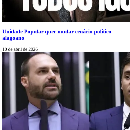
Unidade Popular quer mudar cenário político
alagoano
10 de abril de 2026