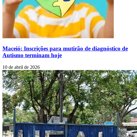
Maceió: Inscrições para mutirão de diagnóstico de
Autismo terminam hoje
10 de abril de 2026