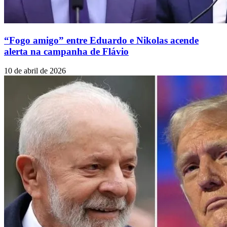
“Fogo amigo” entre Eduardo e Nikolas acende
alerta na campanha de Flávio
10 de abril de 2026