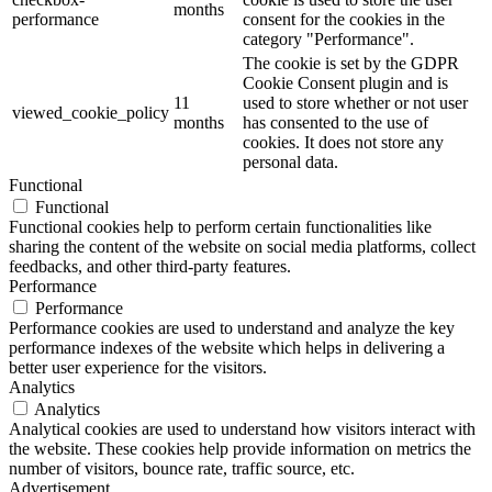
months
performance
consent for the cookies in the
category "Performance".
The cookie is set by the GDPR
Cookie Consent plugin and is
11
used to store whether or not user
viewed_cookie_policy
months
has consented to the use of
cookies. It does not store any
personal data.
Functional
Functional
Functional cookies help to perform certain functionalities like
sharing the content of the website on social media platforms, collect
feedbacks, and other third-party features.
Performance
Performance
Performance cookies are used to understand and analyze the key
performance indexes of the website which helps in delivering a
better user experience for the visitors.
Analytics
Analytics
Analytical cookies are used to understand how visitors interact with
the website. These cookies help provide information on metrics the
number of visitors, bounce rate, traffic source, etc.
Advertisement