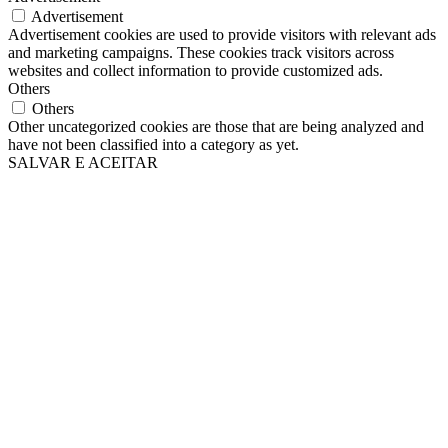
Advertisement
Advertisement cookies are used to provide visitors with relevant ads
and marketing campaigns. These cookies track visitors across
websites and collect information to provide customized ads.
Others
Others
Other uncategorized cookies are those that are being analyzed and
have not been classified into a category as yet.
SALVAR E ACEITAR